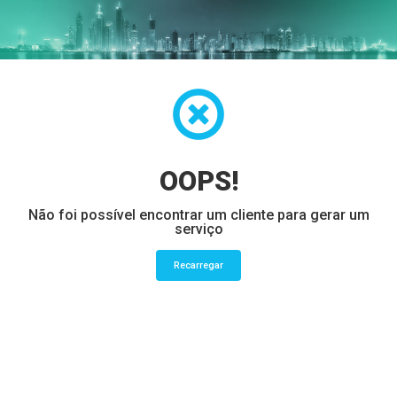
OOPS!
Não foi possível encontrar um cliente para gerar um
serviço
Recarregar