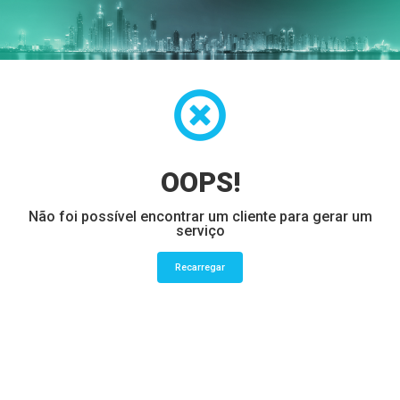
OOPS!
Não foi possível encontrar um cliente para gerar um
serviço
Recarregar